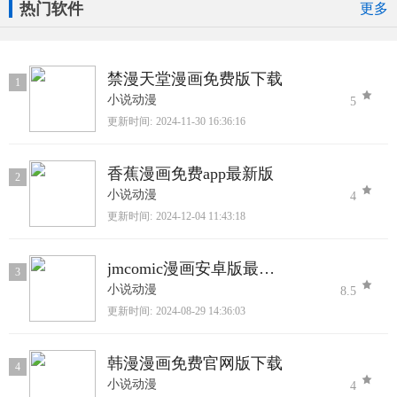
热门软件
更多
禁漫天堂漫画免费版下载
1
小说动漫
5
更新时间:
2024-11-30 16:36:16
香蕉漫画免费app最新版
2
小说动漫
4
更新时间:
2024-12-04 11:43:18
jmcomic漫画安卓版最新版
3
小说动漫
8.5
更新时间:
2024-08-29 14:36:03
韩漫漫画免费官网版下载
4
小说动漫
4