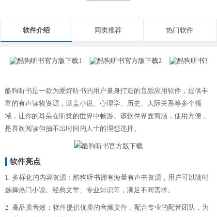
软件介绍
同类推荐
热门软件
酷狗听书是一款为爱好听书的用户量身打造的音频应用软件，提供丰
富的有声读物资源，涵盖小说、心理学、历史、人际关系等多个领
域，让你的耳朵在听觉的世界中畅游。该软件界面简洁，使用方便，
是喜欢阅读但抽不出时间的人士的理想选择。
软件亮点
1. 多样化的内容资源：酷狗听书拥有海量有声书资源，用户可以随时
选择热门小说、经典文学、专业知识等，满足不同需求。
2. 高品质音效：软件提供优质的音频文件，配合专业的配音团队，为