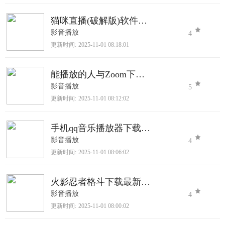
猫咪直播(破解版)软件下载
影音播放
4
更新时间:
2025-11-01 08:18:01
能播放的人与Zoom下载官网版
影音播放
5
更新时间:
2025-11-01 08:12:02
手机qq音乐播放器下载2025最新版
影音播放
4
更新时间:
2025-11-01 08:06:02
火影忍者格斗下载最新版本下载
影音播放
4
更新时间:
2025-11-01 08:00:02