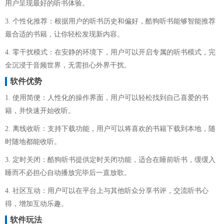
用户呈现最好的听书体验。
3. 个性化推荐：根据用户的听书历史和偏好，酷狗听书能够智能推荐
最合适的书籍，让你轻松发现新内容。
4. 零干扰模式：在安静的环境下，用户可以开启专属的听书模式，完
全沉浸于音频世界，无需担心外界干扰。
软件优势
1. 使用简便：人性化的操作界面，用户可以轻松找到自己喜爱的书
籍，并快速开始收听。
2. 离线收听：支持下载功能，用户可以将喜欢的书籍下载到本地，随
时随地都能收听。
3. 定时关闭：酷狗听书提供定时关闭功能，适合在睡前听书，缓缓入
睡而不必担心自动播放完毕后一直放歌。
4. 社区互动：用户可以在平台上与其他听众分享书评，交流听书心
得，增加互动乐趣。
软件玩法