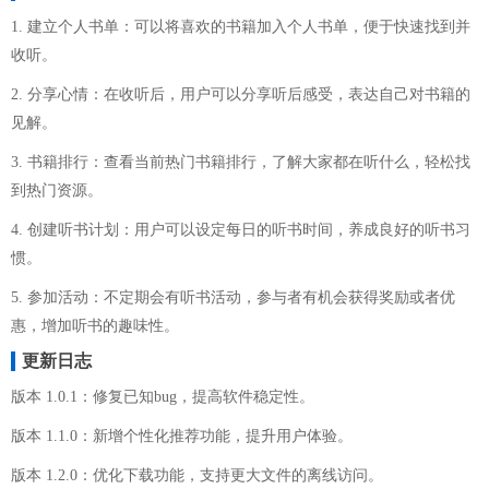
1. 建立个人书单：可以将喜欢的书籍加入个人书单，便于快速找到并
收听。
2. 分享心情：在收听后，用户可以分享听后感受，表达自己对书籍的
见解。
3. 书籍排行：查看当前热门书籍排行，了解大家都在听什么，轻松找
到热门资源。
4. 创建听书计划：用户可以设定每日的听书时间，养成良好的听书习
惯。
5. 参加活动：不定期会有听书活动，参与者有机会获得奖励或者优
惠，增加听书的趣味性。
更新日志
版本 1.0.1：修复已知bug，提高软件稳定性。
版本 1.1.0：新增个性化推荐功能，提升用户体验。
版本 1.2.0：优化下载功能，支持更大文件的离线访问。