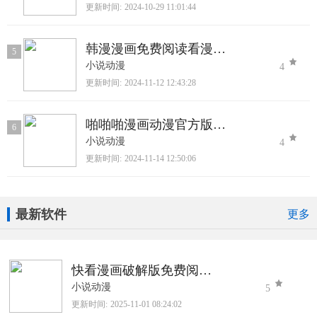
更新时间:
2024-10-29 11:01:44
韩漫漫画免费阅读看漫画下拉正版下载
5
小说动漫
4
更新时间:
2024-11-12 12:43:28
啪啪啪漫画动漫官方版下载
6
小说动漫
4
更新时间:
2024-11-14 12:50:06
最新软件
更多
快看漫画破解版免费阅读2025最新版
小说动漫
5
更新时间:
2025-11-01 08:24:02