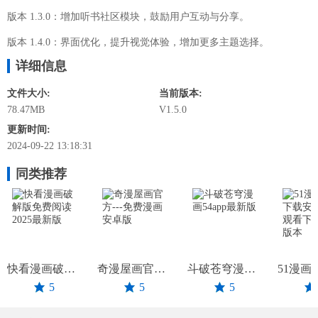
版本 1.3.0：增加听书社区模块，鼓励用户互动与分享。
版本 1.4.0：界面优化，提升视觉体验，增加更多主题选择。
详细信息
文件大小:
当前版本:
78.47MB
V1.5.0
更新时间:
2024-09-22 13:18:31
同类推荐
快看漫画破解版免费阅读2025最新版
奇漫屋画官方---免费漫画安卓版
斗破苍穹漫画54app最新版
5
5
5