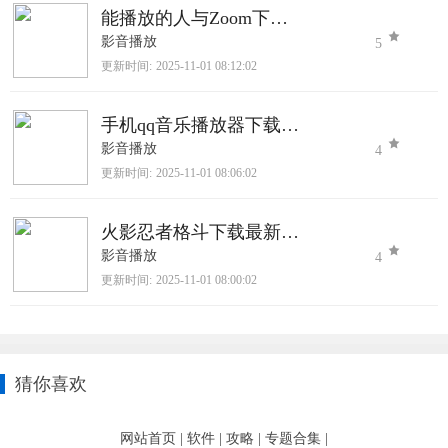
能播放的人与Zoom下载官网版
影音播放
5
更新时间:
2025-11-01 08:12:02
手机qq音乐播放器下载2025最新版
影音播放
4
更新时间:
2025-11-01 08:06:02
火影忍者格斗下载最新版本下载
影音播放
4
更新时间:
2025-11-01 08:00:02
猜你喜欢
网站首页
|
软件
|
攻略
|
专题合集
|