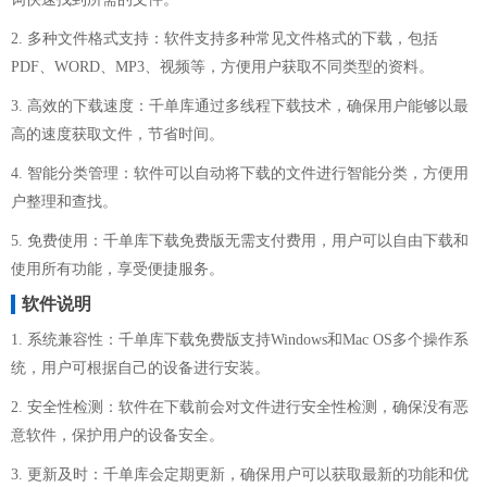
2. 多种文件格式支持：软件支持多种常见文件格式的下载，包括
PDF、WORD、MP3、视频等，方便用户获取不同类型的资料。
3. 高效的下载速度：千单库通过多线程下载技术，确保用户能够以最
高的速度获取文件，节省时间。
4. 智能分类管理：软件可以自动将下载的文件进行智能分类，方便用
户整理和查找。
5. 免费使用：千单库下载免费版无需支付费用，用户可以自由下载和
使用所有功能，享受便捷服务。
软件说明
1. 系统兼容性：千单库下载免费版支持Windows和Mac OS多个操作系
统，用户可根据自己的设备进行安装。
2. 安全性检测：软件在下载前会对文件进行安全性检测，确保没有恶
意软件，保护用户的设备安全。
3. 更新及时：千单库会定期更新，确保用户可以获取最新的功能和优