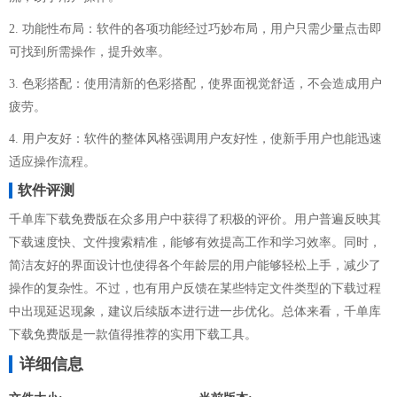
2. 功能性布局：软件的各项功能经过巧妙布局，用户只需少量点击即
可找到所需操作，提升效率。
3. 色彩搭配：使用清新的色彩搭配，使界面视觉舒适，不会造成用户
疲劳。
4. 用户友好：软件的整体风格强调用户友好性，使新手用户也能迅速
适应操作流程。
软件评测
千单库下载免费版在众多用户中获得了积极的评价。用户普遍反映其
下载速度快、文件搜索精准，能够有效提高工作和学习效率。同时，
简洁友好的界面设计也使得各个年龄层的用户能够轻松上手，减少了
操作的复杂性。不过，也有用户反馈在某些特定文件类型的下载过程
中出现延迟现象，建议后续版本进行进一步优化。总体来看，千单库
下载免费版是一款值得推荐的实用下载工具。
详细信息