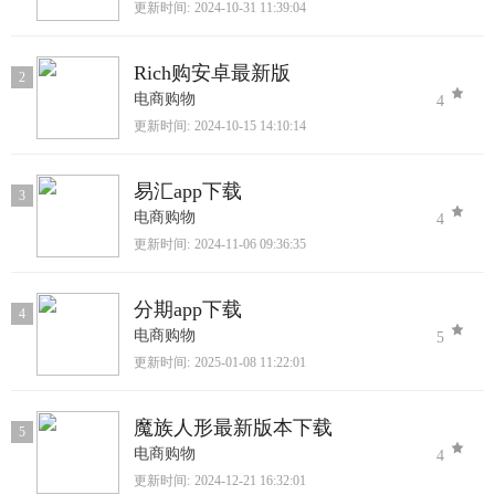
更新时间:
2024-10-31 11:39:04
Rich购安卓最新版
2
电商购物
4
更新时间:
2024-10-15 14:10:14
易汇app下载
3
电商购物
4
更新时间:
2024-11-06 09:36:35
分期app下载
4
电商购物
5
更新时间:
2025-01-08 11:22:01
魔族人形最新版本下载
5
电商购物
4
更新时间:
2024-12-21 16:32:01