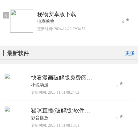
秘物安卓版下载
6
电商购物
4
更新时间:
2024-12-23 22:34:57
最新软件
更多
快看漫画破解版免费阅读2025最新版
小说动漫
5
更新时间:
2025-11-01 08:24:02
猫咪直播(破解版)软件下载
影音播放
4
更新时间:
2025-11-01 08:18:01