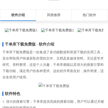
软件介绍
同类推荐
热门软件
千单库下载免费版 - 软件介绍
千单库下载免费版是一款集成了多功能数据和资源下载的实用工具，
旨在帮助用户快速获取所需的文件、文档及多媒体资料。无论是学术
研究、资料整理，还是个人兴趣，千单库都能以其强大的搜索引擎和
下载功能，满足用户的各种需求。这款软件界面友好，操作简便，适
合各类用户使用。
软件特色
1. 强大的搜索引擎：千单库提供高效的搜索功能，用户可以通过关键
词快速找到所需的文件。