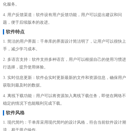
化服务。
4. 用户反馈渠道：软件设有用户反馈功能，用户可以提出建议和问
题，便于后续版本的改进。
软件特点
1. 简洁的用户界面：千单库的界面设计简洁明了，让用户可以很快上
手，减少学习成本。
2. 多语言支持：软件支持多种语言，用户可以根据自己的使用习惯进
行选择，提升使用体验。
3. 实时信息更新：软件会实时更新最新的文件和资源信息，确保用户
获取到最及时的数据。
4. 离线下载功能：用户可以将资源加入离线下载任务，即使在网络不
稳定的情况下也能顺利完成下载。
软件风格
1. 现代简约：千单库采用现代简约的设计风格，符合当前软件设计潮
流，易于用户操作。