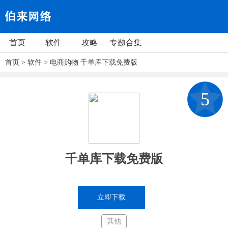
首页
软件
攻略
专题合集
首页
>
软件
>
电商购物
千单库下载免费版
5
千单库下载免费版
立即下载
其他