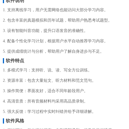
软件说明
1. 支持离线学习，用户无需网络也能访问大部分学习内容。
2. 包含丰富的真题模拟和历年试题，帮助用户熟悉考试题型。
3. 设有智能纠音功能，提升口语发音的准确性。
4. 配备个性化学习计划，根据用户水平自动推荐学习内容。
5. 提供成绩统计与分析，帮助用户了解自身进步与不足。
软件特点
1. 多模式学习：支持听、说、读、写全方位训练。
2. 资源丰富：包含大量短文、听力材料和范文范句。
3. 操作简便：界面友好，适合不同年龄段用户。
4. 高清音质：所有音频材料均采用高品质录制。
5. 强大反馈：学习过程中实时纠错并给予详细讲解。
软件风格