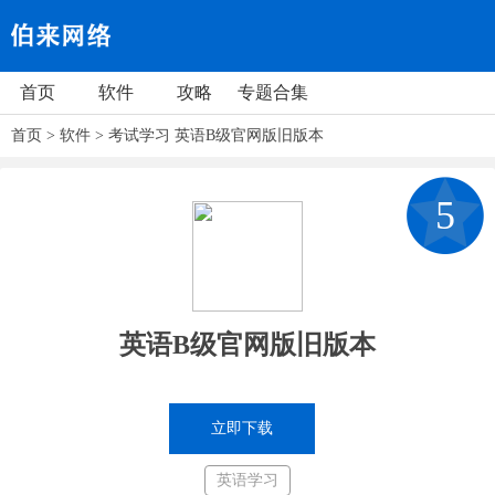
首页
软件
攻略
专题合集
首页
>
软件
>
考试学习
英语B级官网版旧版本
5
英语B级官网版旧版本
立即下载
英语学习