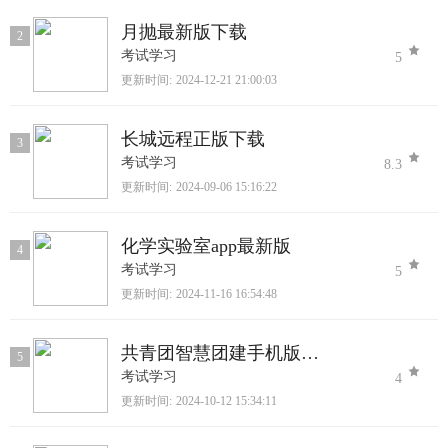
月抛最新版下载
2
考试学习
5
更新时间:
2024-12-21 21:00:03
长城远程正版下载
3
考试学习
8.3
更新时间:
2024-09-06 15:16:22
化学实验室app最新版
4
考试学习
5
更新时间:
2024-11-16 16:54:48
共青团智慧团建手机版下载
5
考试学习
4
更新时间:
2024-10-12 15:34:11