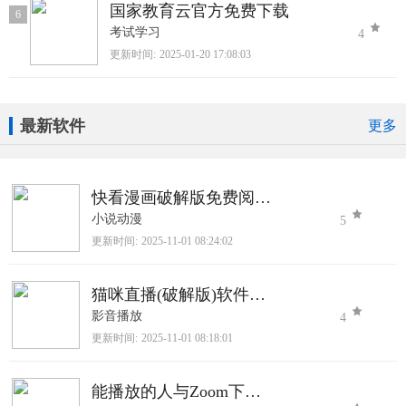
国家教育云官方免费下载
6
考试学习
4
更新时间:
2025-01-20 17:08:03
最新软件
更多
快看漫画破解版免费阅读2025最新版
小说动漫
5
更新时间:
2025-11-01 08:24:02
猫咪直播(破解版)软件下载
影音播放
4
更新时间:
2025-11-01 08:18:01
能播放的人与Zoom下载官网版