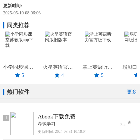
更新时间:
2025-05-10 08:06:06
同类推荐
小学同步课堂苏教版app下载
火星英语官网版旧版本
掌上英语听力官方版下载
5
4
5
热门软件
更多
Abook下载免费
1
考试学习
7.2
更新时间:
2024-08-31 10:10:04