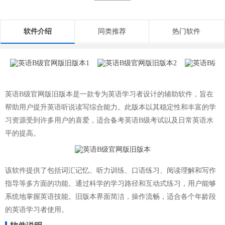
软件介绍
同类推荐
热门软件
英语B级官网版旧版本是一款专为英语学习者设计的辅助软件，旨在
帮助用户提升英语听说读写综合能力。此版本以其稳定性和丰富的学
习资源受到许多用户的喜爱，适合备考英语B级考试以及日常英语水
平的提高。
该软件提供了包括词汇记忆、听力训练、口语练习、阅读理解和写作
指导等多方面的功能。通过科学的学习路径和互动式练习，用户能够
系统地掌握英语技能。旧版本界面简洁，操作流畅，适合各个年龄段
的英语学习者使用。