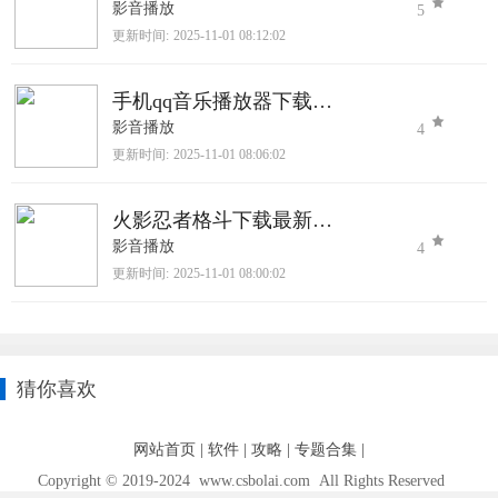
影音播放
5
更新时间:
2025-11-01 08:12:02
手机qq音乐播放器下载2025最新版
影音播放
4
更新时间:
2025-11-01 08:06:02
火影忍者格斗下载最新版本下载
影音播放
4
更新时间:
2025-11-01 08:00:02
猜你喜欢
网站首页
|
软件
|
攻略
|
专题合集
|
Copyright © 2019-2024 www.csbolai.com All Rights Reserved