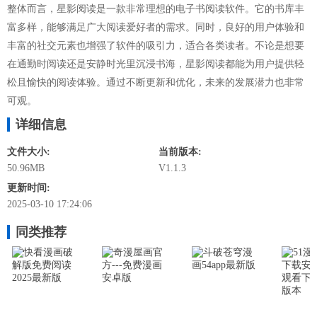
整体而言，星影阅读是一款非常理想的电子书阅读软件。它的书库丰
富多样，能够满足广大阅读爱好者的需求。同时，良好的用户体验和
丰富的社交元素也增强了软件的吸引力，适合各类读者。不论是想要
在通勤时阅读还是安静时光里沉浸书海，星影阅读都能为用户提供轻
松且愉快的阅读体验。通过不断更新和优化，未来的发展潜力也非常
可观。
详细信息
文件大小:
当前版本:
50.96MB
V1.1.3
更新时间:
2025-03-10 17:24:06
同类推荐