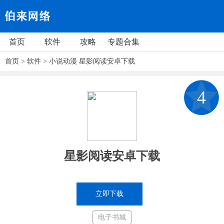
首页
软件
攻略
专题合集
首页
>
软件
>
小说动漫
星影阅读安卓下载
4
星影阅读安卓下载
立即下载
电子书城