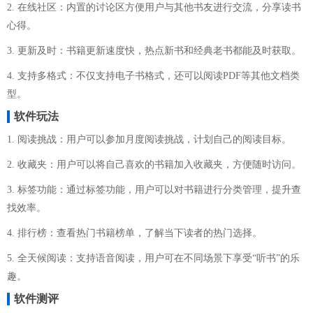
2. 在线社区：内置的讨论区方便用户与其他书友进行交流，分享读书
心得。
3. 更新及时：书籍更新速度快，热点新书和经典老书都能及时获取。
4. 支持多格式：不仅支持电子书格式，还可以阅读PDF等其他文档类
型。
软件玩法
1. 阅读挑战：用户可以参加月度阅读挑战，计划自己的阅读目标。
2. 收藏夹：用户可以将自己喜欢的书籍加入收藏夹，方便随时访问。
3. 标签功能：通过标签功能，用户可以对书籍进行分类管理，提升查
找效率。
4. 排行榜：查看热门书籍榜单，了解当下读者的热门选择。
5. 全天候阅读：支持语音阅读，用户可在不同场景下享受“听书”的乐
趣。
软件测评