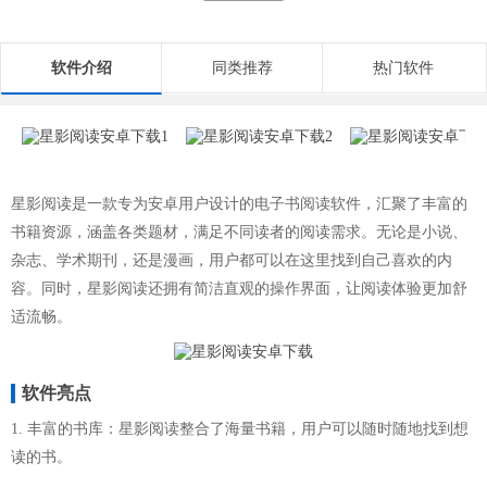
软件介绍
同类推荐
热门软件
星影阅读是一款专为安卓用户设计的电子书阅读软件，汇聚了丰富的
书籍资源，涵盖各类题材，满足不同读者的阅读需求。无论是小说、
杂志、学术期刊，还是漫画，用户都可以在这里找到自己喜欢的内
容。同时，星影阅读还拥有简洁直观的操作界面，让阅读体验更加舒
适流畅。
软件亮点
1. 丰富的书库：星影阅读整合了海量书籍，用户可以随时随地找到想
读的书。