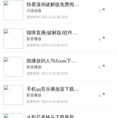
快看漫画破解版免费阅读2025最新版
小说动漫
5
更新时间:
2025-11-01 08:24:02
猫咪直播(破解版)软件下载
影音播放
4
更新时间:
2025-11-01 08:18:01
能播放的人与Zoom下载官网版
影音播放
5
更新时间:
2025-11-01 08:12:02
手机qq音乐播放器下载2025最新版
影音播放
4
更新时间:
2025-11-01 08:06:02
火影忍者格斗下载最新版本下载