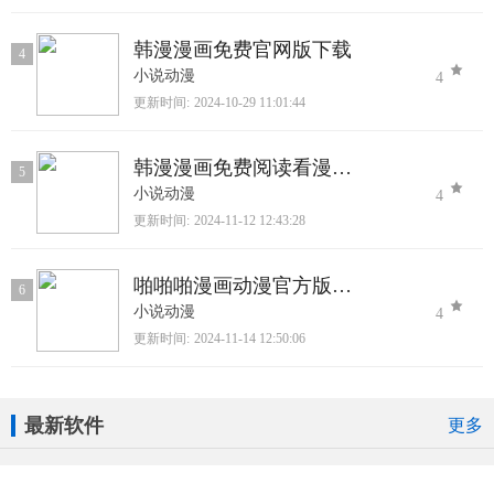
韩漫漫画免费官网版下载
4
小说动漫
4
更新时间:
2024-10-29 11:01:44
韩漫漫画免费阅读看漫画下拉正版下载
5
小说动漫
4
更新时间:
2024-11-12 12:43:28
啪啪啪漫画动漫官方版下载
6
小说动漫
4
更新时间:
2024-11-14 12:50:06
最新软件
更多