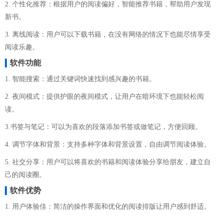
2. 个性化推荐：根据用户的阅读偏好，智能推荐书籍，帮助用户发现
新书。
3. 离线阅读：用户可以下载书籍，在没有网络的情况下也能尽情享受
阅读乐趣。
软件功能
1. 智能搜索：通过关键词快速找到感兴趣的书籍。
2. 夜间模式：提供护眼的夜间模式，让用户在暗环境下也能轻松阅
读。
3.书签与笔记：可以为喜欢的段落添加书签或做笔记，方便回顾。
4. 调节字体和背景：支持多种字体和背景设置，自由调节阅读体验。
5. 社交分享：用户可以将喜欢的书籍和阅读体验分享给朋友，建立自
己的阅读圈。
软件优势
1. 用户体验佳：简洁的操作界面和优化的阅读排版让用户感到舒适。