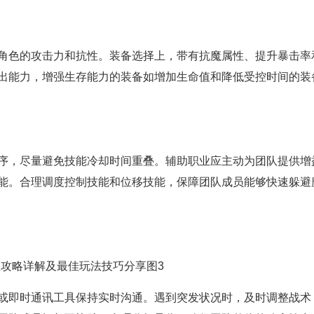
角色的攻击力和抗性。装备选择上，带有抗魔属性、提升暴击率
出能力，增强生存能力的装备如增加生命值和降低受控时间的装
序，尽量避免技能冷却时间重叠。辅助职业应主动为团队提供增
能。合理调度控制技能和位移技能，保障团队成员能够快速躲避
或即时通讯工具保持实时沟通。遇到突发状况时，及时调整战术