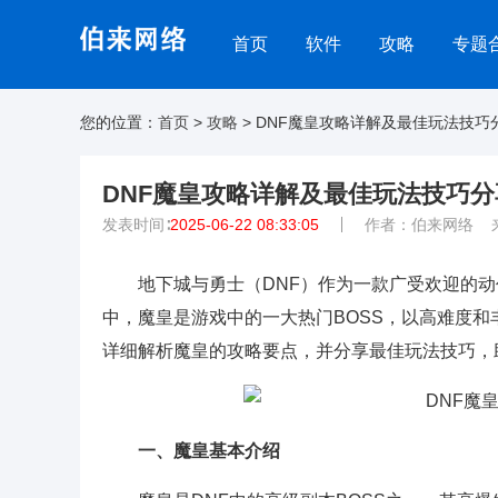
首页
软件
攻略
专题
您的位置：
首页
>
攻略
> DNF魔皇攻略详解及最佳玩法技巧
DNF魔皇攻略详解及最佳玩法技巧分
发表时间∶
2025-06-22 08:33:05
作者：伯来网络 
地下城与勇士（DNF）作为一款广受欢迎的
中，魔皇是游戏中的一大热门BOSS，以高难度和
详细解析魔皇的攻略要点，并分享最佳玩法技巧，
一、魔皇基本介绍