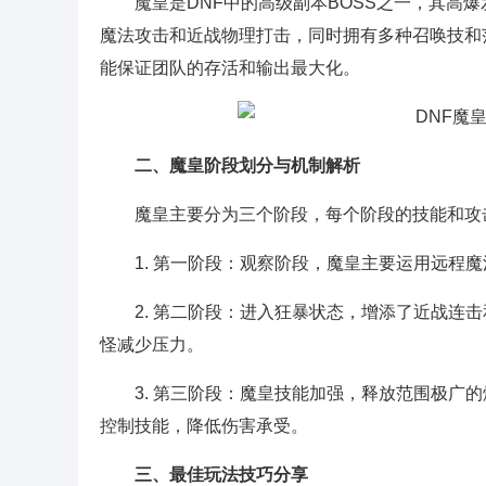
魔皇是DNF中的高级副本BOSS之一，其高
魔法攻击和近战物理打击，同时拥有多种召唤技和
能保证团队的存活和输出最大化。
二、魔皇阶段划分与机制解析
魔皇主要分为三个阶段，每个阶段的技能和攻
1. 第一阶段：观察阶段，魔皇主要运用远程
2. 第二阶段：进入狂暴状态，增添了近战连
怪减少压力。
3. 第三阶段：魔皇技能加强，释放范围极广
控制技能，降低伤害承受。
三、最佳玩法技巧分享