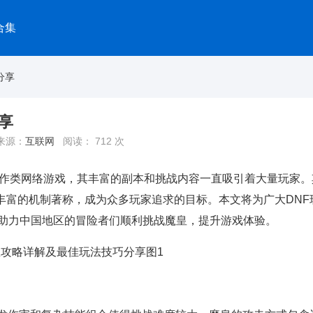
合集
分享
享
来源：
互联网
阅读：
712 次
动作类网络游戏，其丰富的副本和挑战内容一直吸引着大量玩家。
丰富的机制著称，成为众多玩家追求的目标。本文将为广大DNF
助力中国地区的冒险者们顺利挑战魔皇，提升游戏体验。