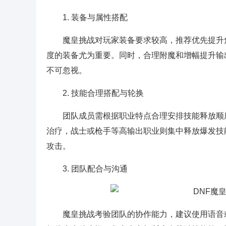
1. 装备与属性搭配
魔皇挑战对玩家装备要求较高，推荐优先提升
度的装备尤为重要。同时，合理附魔和增幅提升输
不可忽视。
2. 技能合理搭配与轮换
团队成员需根据职业特点合理安排技能释放顺
治疗，战士或枪手等高输出职业则集中释放爆发技
攻击。
3. 团队配合与沟通
魔皇挑战考验团队的协作能力，建议使用语音