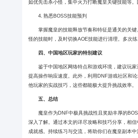
如优先击杀小怪，集中火力打断魔皇关键技能等。
4. 熟悉BOSS技能预判
掌握魔皇的技能释放节奏和特征是通关的关键
怪的技能时，及时切换AOE技能进行清理。多次练
四、中国地区玩家的特别建议
鉴于中国地区网络特点和游戏环境，建议玩家
提高操作响应速度。此外，利用DNF游戏社区和论
他玩家的实战技巧，这些都能极大提升挑战效率。
五、总结
魔皇作为DNF中极具挑战性且奖励丰厚的BO
深入了解。通过本文的详尽攻略和技巧分享，相信
成就感。持续练习与交流，将助你们在魔皇副本中