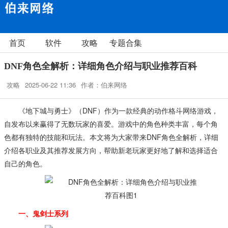
首页
软件
攻略
专题合集
DNF角色全解析：详细角色介绍与职业推荐百科
攻略
2025-06-22 11:36
作者：伯来网络
《地下城与勇士》（DNF）作为一款经典的动作格斗网络游戏，
自发布以来赢得了无数玩家的喜爱。游戏中的角色种类丰富，每个角
色都有独特的技能和玩法。本文将为大家带来DNF角色全解析，详细
介绍各职业及其推荐发展方向，帮助新老玩家更好地了解和选择适合
自己的角色。
一、鬼剑士系列